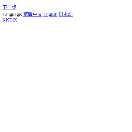
下一步
Language:
繁體中文
English
日本語
KKTIX