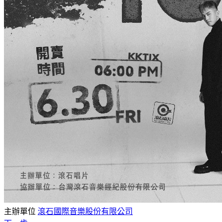
主辦單位
滾石國際音樂股份有限公司