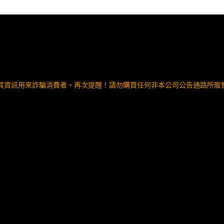
其資訊用來詐騙消費者。再次提醒！請勿購買任何非本公司公告通路所販