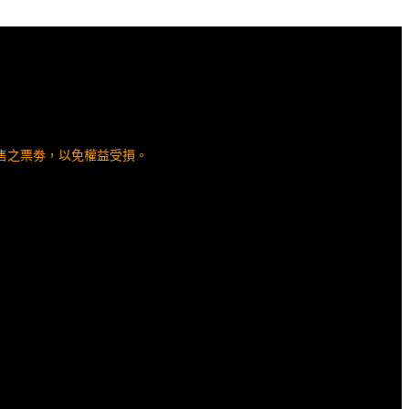
售之票劵，以免權益受損。